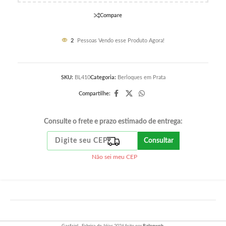
Compare
2
Pessoas Vendo esse Produto Agora!
SKU:
BL410
Categoria:
Berloques em Prata
Compartilhe:
Consulte o frete e prazo estimado de entrega:
Consultar
Não sei meu CEP