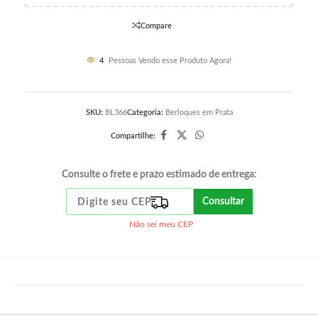
Compare
4
Pessoas Vendo esse Produto Agora!
SKU:
BL366
Categoria:
Berloques em Prata
Compartilhe:
Consulte o frete e prazo estimado de entrega:
Consultar
Não sei meu CEP