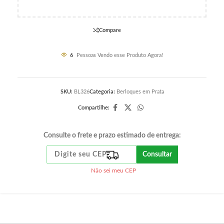
Compare
6
Pessoas Vendo esse Produto Agora!
SKU:
BL326
Categoria:
Berloques em Prata
Compartilhe:
Consulte o frete e prazo estimado de entrega:
Consultar
Não sei meu CEP