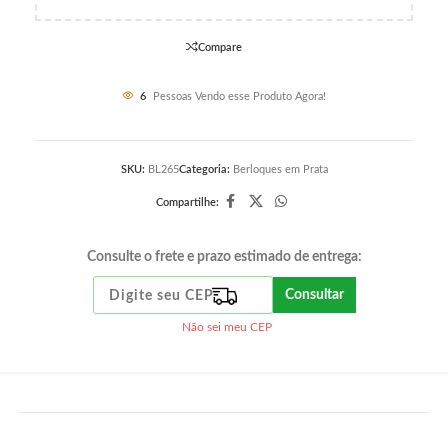
Compare
6
Pessoas Vendo esse Produto Agora!
SKU:
BL265
Categoria:
Berloques em Prata
Compartilhe:
Consulte o frete e prazo estimado de entrega:
Consultar
Não sei meu CEP