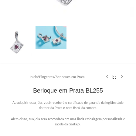
Início
/
Pingentes
/
Berloques em Prata
Berloque em Prata BL255
Ao adquirir essa jóia, você receberá o certificado de garantia da legitimidade
do teor da Prata e nota fiscal da compra.
Além disso, sua joia será acomodada em uma linda embalagem personalizada e
sacola da Gasfajol.
………………………………………………………………………..