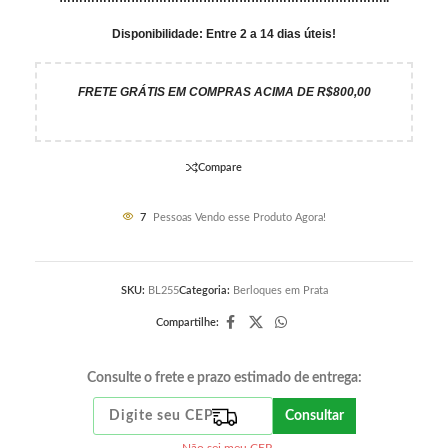
Disponibilidade: Entre 2 a 14 dias úteis!
FRETE GRÁTIS EM COMPRAS ACIMA DE R$800,00
Compare
7
Pessoas Vendo esse Produto Agora!
SKU:
BL255
Categoria:
Berloques em Prata
Compartilhe:
Consulte o frete e prazo estimado de entrega:
Consultar
Não sei meu CEP