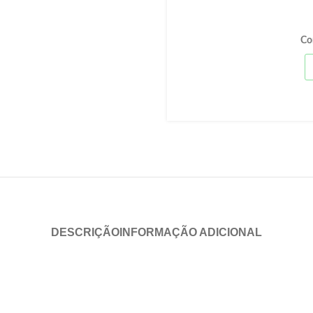
Co
DESCRIÇÃO
INFORMAÇÃO ADICIONAL