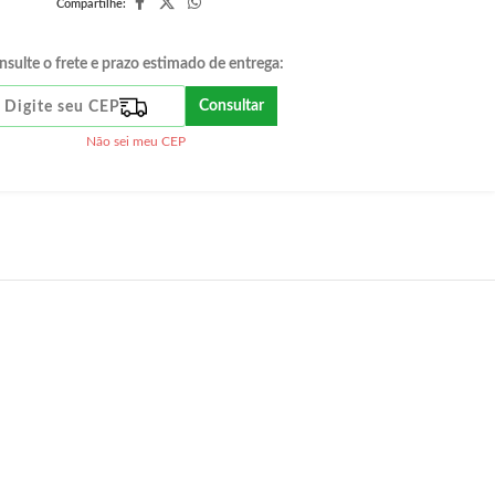
Compartilhe:
nsulte o frete e prazo estimado de entrega:
Consultar
Não sei meu CEP