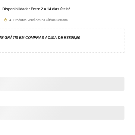
Disponibilidade: Entre 2 a 14 dias úteis!
4
Produtos Vendidos na Última Semana!
TE GRÁTIS EM COMPRAS ACIMA DE R$800,00