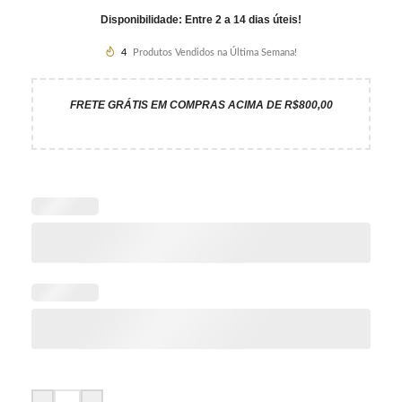
Disponibilidade: Entre 2 a 14 dias úteis!
4
Produtos Vendidos na Última Semana!
FRETE GRÁTIS EM COMPRAS ACIMA DE R$800,00