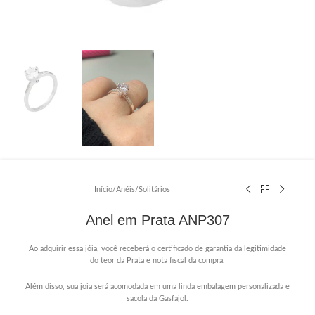
Início
/
Anéis
/
Solitários
Anel em Prata ANP307
Ao adquirir essa jóia, você receberá o certificado de garantia da legitimidade
do teor da Prata e nota fiscal da compra.
Além disso, sua joia será acomodada em uma linda embalagem personalizada e
sacola da Gasfajol.