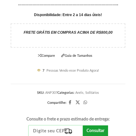
………………………………………………………………………..
Disponibilidade: Entre 2 a 14 dias úteis!
FRETE GRÁTIS EM COMPRAS ACIMA DE R$800,00
Compare
Guia de Tamanhos
7
Pessoas Vendo esse Produto Agora!
SKU:
ANP307
Categorias:
Anéis
,
Solitários
Compartilhe:
Consulte o frete e prazo estimado de entrega:
Consultar