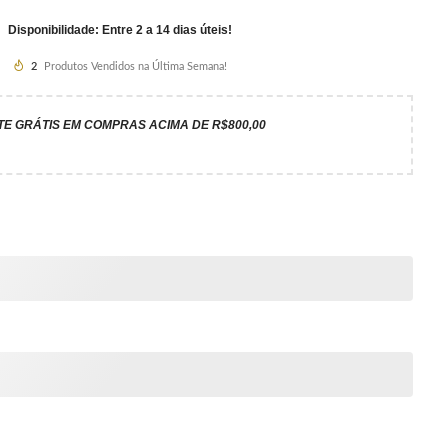
Disponibilidade: Entre 2 a 14 dias úteis!
2
Produtos Vendidos na Última Semana!
TE GRÁTIS EM COMPRAS ACIMA DE R$800,00