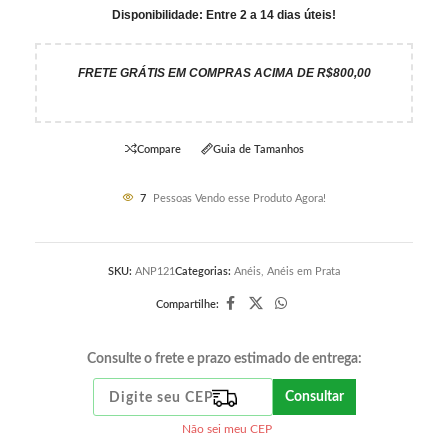
Disponibilidade: Entre 2 a 14 dias úteis!
FRETE GRÁTIS EM COMPRAS ACIMA DE R$800,00
Compare
Guia de Tamanhos
7
Pessoas Vendo esse Produto Agora!
SKU:
ANP121
Categorias:
Anéis
,
Anéis em Prata
Compartilhe:
Consulte o frete e prazo estimado de entrega:
Consultar
Não sei meu CEP