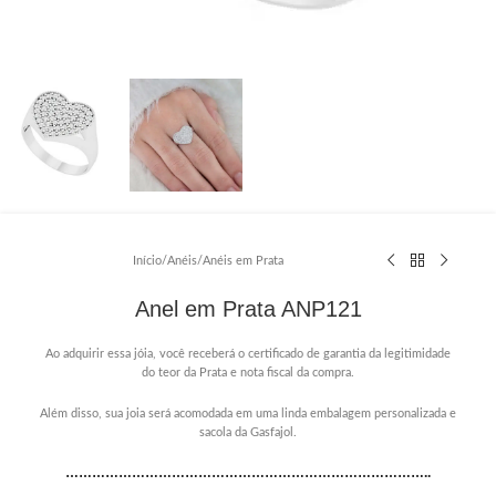
Início
/
Anéis
/
Anéis em Prata
Anel em Prata ANP121
Ao adquirir essa jóia, você receberá o certificado de garantia da legitimidade
do teor da Prata e nota fiscal da compra.
Além disso, sua joia será acomodada em uma linda embalagem personalizada e
sacola da Gasfajol.
………………………………………………………………………..